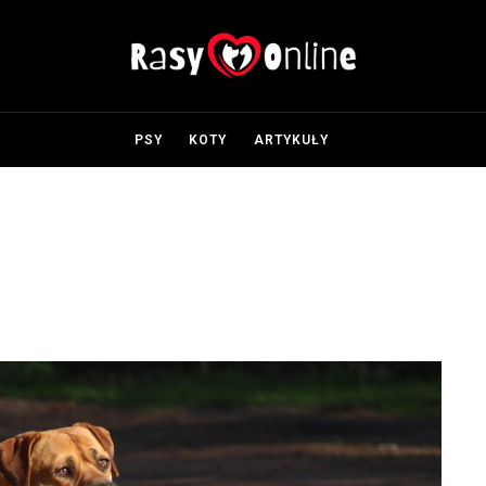
PSY
KOTY
ARTYKUŁY